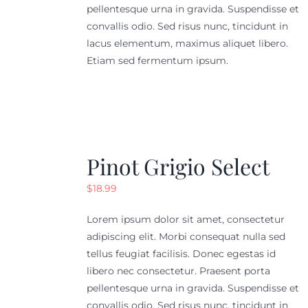
pellentesque urna in gravida. Suspendisse et
convallis odio. Sed risus nunc, tincidunt in
lacus elementum, maximus aliquet libero.
Etiam sed fermentum ipsum.
Pinot Grigio Select
$
18.99
Lorem ipsum dolor sit amet, consectetur
adipiscing elit. Morbi consequat nulla sed
tellus feugiat facilisis. Donec egestas id
libero nec consectetur. Praesent porta
pellentesque urna in gravida. Suspendisse et
convallis odio. Sed risus nunc, tincidunt in