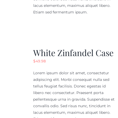
lacus elementum, maximus aliquet libero.
Etiam sed fermentum ipsum.
White Zinfandel Case
$
49.98
Lorem ipsum dolor sit amet, consectetur
adipiscing elit. Morbi consequat nulla sed
tellus feugiat facilisis. Donec egestas id
libero nec consectetur. Praesent porta
pellentesque urna in gravida. Suspendisse et
convallis odio. Sed risus nunc, tincidunt in
lacus elementum, maximus aliquet libero.